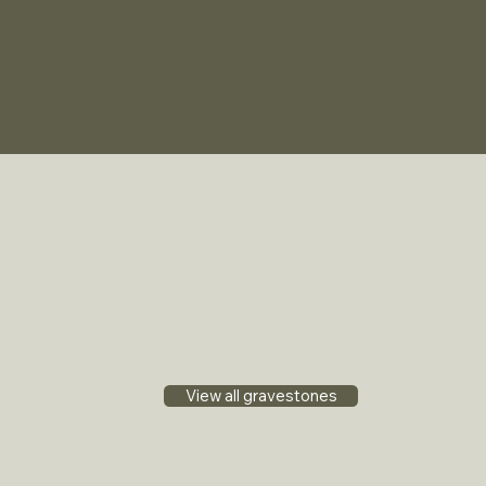
View all gravestones