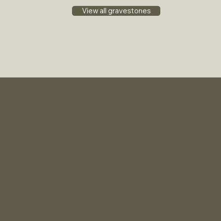
View all gravestones