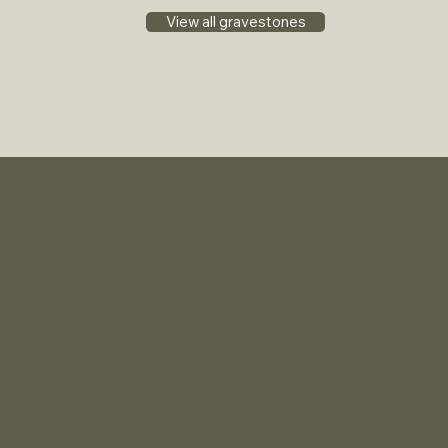
View all gravestones