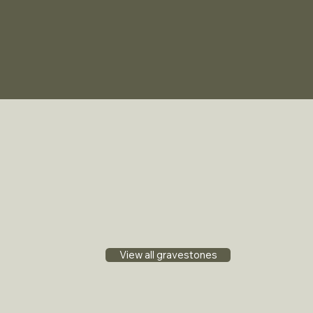
View all gravestones