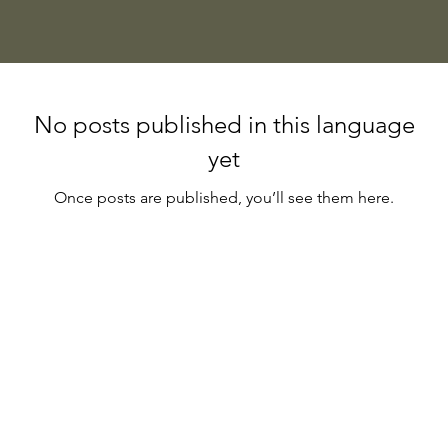
No posts published in this language
yet
Once posts are published, you’ll see them here.