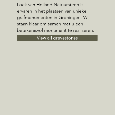
Loek van Holland Natuursteen is
ervaren in het plaatsen van unieke
grafmonumenten in Groningen. Wij
staan klaar om samen met u een
betekenisvol monument te realiseren.
View all gravestones