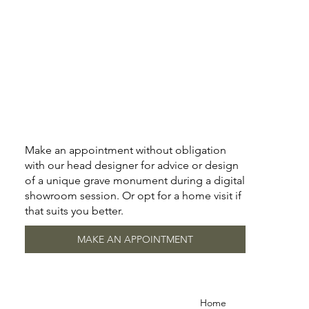
Make an appointment without obligation
with our head designer for advice or design
of a unique grave monument during a digital
showroom session. Or opt for a home visit if
that suits you better.
MAKE AN APPOINTMENT
Home