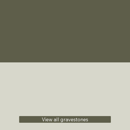
View all gravestones