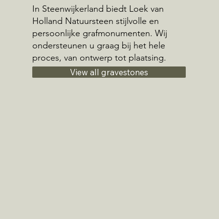
In Steenwijkerland biedt Loek van
Holland Natuursteen stijlvolle en
persoonlijke grafmonumenten. Wij
ondersteunen u graag bij het hele
proces, van ontwerp tot plaatsing.
View all gravestones