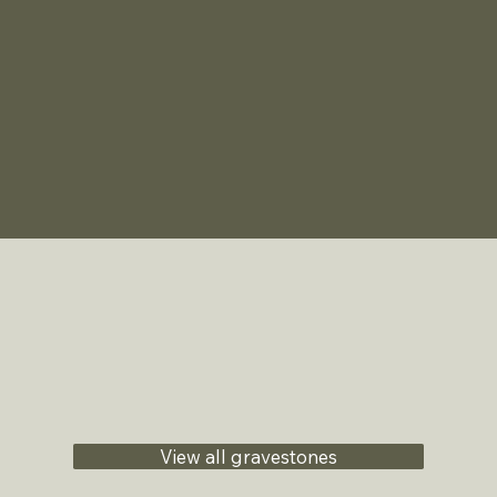
View all gravestones