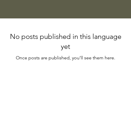
No posts published in this language
yet
Once posts are published, you’ll see them here.