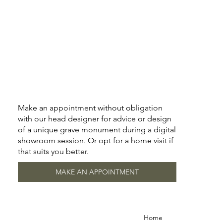
Make an appointment without obligation
with our head designer for advice or design
of a unique grave monument during a digital
showroom session. Or opt for a home visit if
that suits you better.
MAKE AN APPOINTMENT
Home