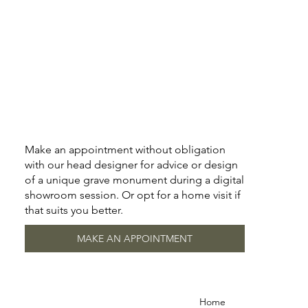
Make an appointment without obligation
with our head designer for advice or design
of a unique grave monument during a digital
showroom session. Or opt for a home visit if
that suits you better.
MAKE AN APPOINTMENT
Home