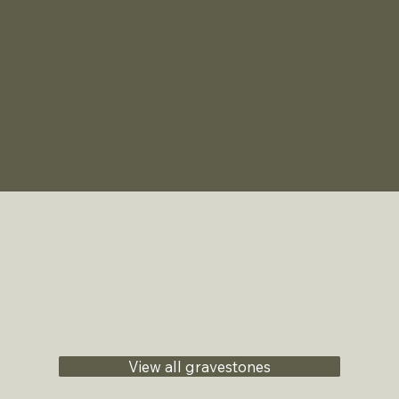
View all gravestones