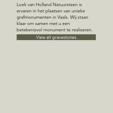
Loek van Holland Natuursteen is
ervaren in het plaatsen van unieke
grafmonumenten in Vaals. Wij staan
klaar om samen met u een
betekenisvol monument te realiseren.
View all gravestones