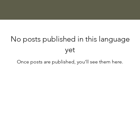
No posts published in this language
yet
Once posts are published, you’ll see them here.