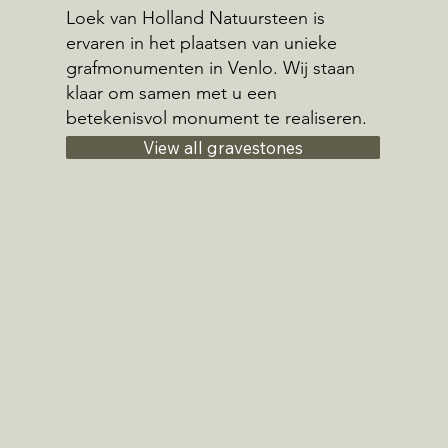
Loek van Holland Natuursteen is
ervaren in het plaatsen van unieke
grafmonumenten in Venlo. Wij staan
klaar om samen met u een
betekenisvol monument te realiseren.
View all gravestones