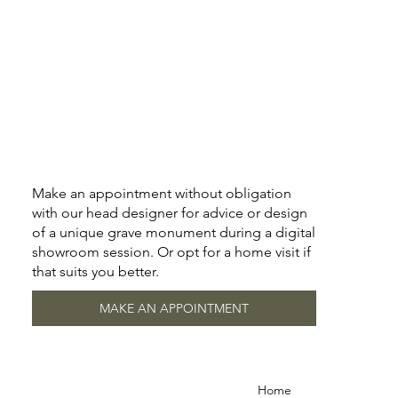
Make an appointment without obligation
with our head designer for advice or design
of a unique grave monument during a digital
showroom session. Or opt for a home visit if
that suits you better.
MAKE AN APPOINTMENT
Home