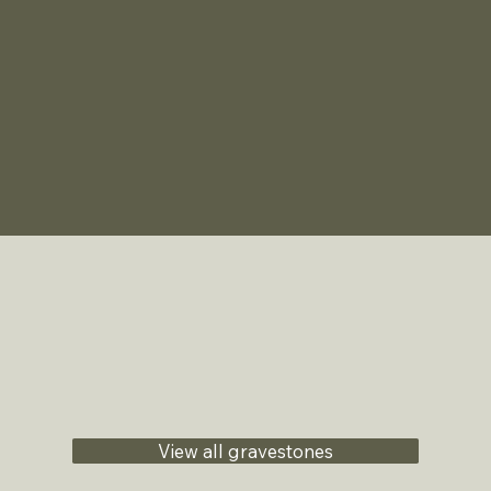
View all gravestones