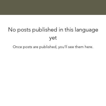
No posts published in this language
yet
Once posts are published, you’ll see them here.