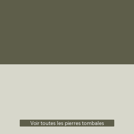
Voir toutes les pierres tombales