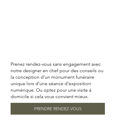
Prenez rendez-vous sans engagement avec
notre designer en chef pour des conseils ou
la conception d'un monument funéraire
unique lors d'une séance d'exposition
numérique. Ou optez pour une visite à
domicile si cela vous convient mieux.
PRENDRE RENDEZ-VOUS