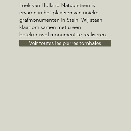
Loek van Holland Natuursteen is
ervaren in het plaatsen van unieke
grafmonumenten in Stein. Wij staan
klaar om samen met u een
betekenisvol monument te realiseren.
Voir toutes les pierres tombales