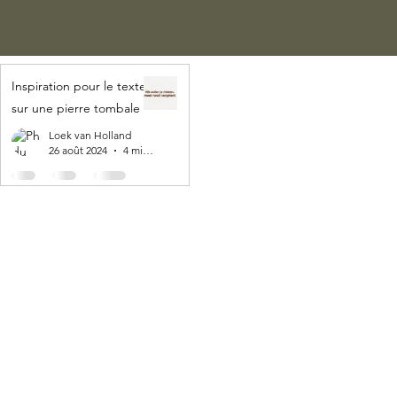
Inspiration pour le texte
sur une pierre tombale
Loek van Holland
26 août 2024
4 min de lecture