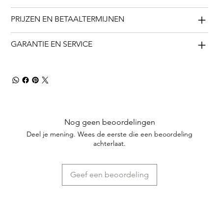
PRIJZEN EN BETAALTERMIJNEN
GARANTIE EN SERVICE
Nog geen beoordelingen
Deel je mening. Wees de eerste die een beoordeling
achterlaat.
Geef een beoordeling