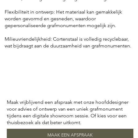
Flexibiliteit in ontwerp: Het materiaal kan gemakkelijk
worden gevormd en gesneden, waardoor
gepersonaliseerde grafmonumenten mogelijk zijn.
Milieuvriendelijkheid: Cortenstaal is volledig recyclebaar,
wat bijdraagt aan de duurzaamheid van grafmonumenten.
Maak vrijblijvend een afspraak met onze hoofddesigner
voor advies of ontwerp van een uniek grafmonument
tijdens een digitale showroom sessie. Of kies voor een
thuisbezoek als dat beter uitkomt.
MAAK EEN AFSPRAAK