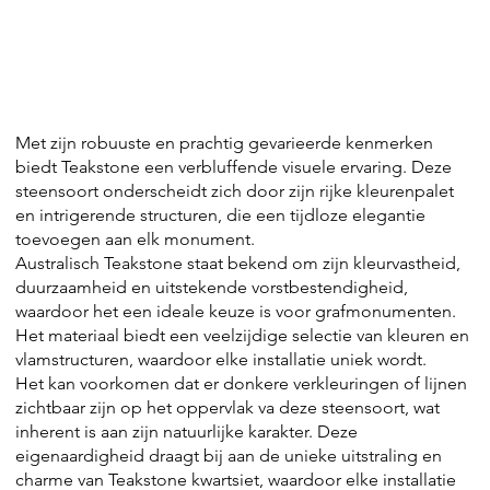
Met zijn robuuste en prachtig gevarieerde kenmerken
biedt Teakstone een verbluffende visuele ervaring. Deze
steensoort onderscheidt zich door zijn rijke kleurenpalet
en intrigerende structuren, die een tijdloze elegantie
toevoegen aan elk monument.
Australisch Teakstone staat bekend om zijn kleurvastheid,
duurzaamheid en uitstekende vorstbestendigheid,
waardoor het een ideale keuze is voor grafmonumenten.
Het materiaal biedt een veelzijdige selectie van kleuren en
vlamstructuren, waardoor elke installatie uniek wordt.
Het kan voorkomen dat er donkere verkleuringen of lijnen
zichtbaar zijn op het oppervlak va deze steensoort, wat
inherent is aan zijn natuurlijke karakter. Deze
eigenaardigheid draagt bij aan de unieke uitstraling en
charme van Teakstone kwartsiet, waardoor elke installatie