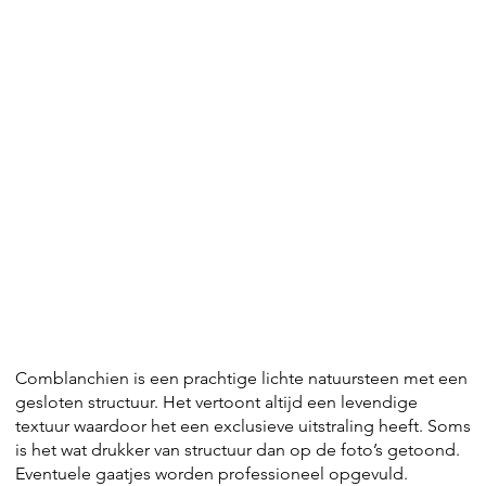
Comblanchien is een prachtige lichte natuursteen met een
gesloten structuur. Het vertoont altijd een levendige
textuur waardoor het een exclusieve uitstraling heeft. Soms
is het wat drukker van structuur dan op de foto’s getoond.
Eventuele gaatjes worden professioneel opgevuld.