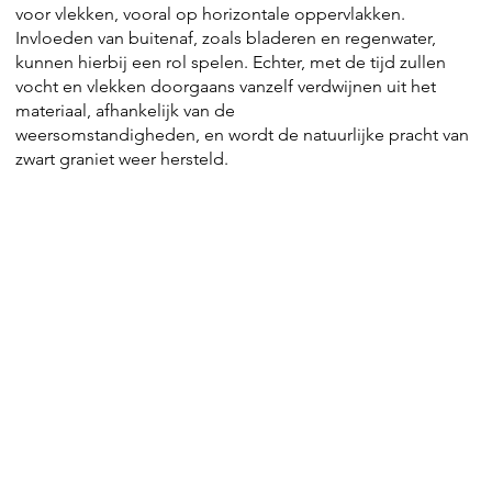
voor vlekken, vooral op horizontale oppervlakken.
Invloeden van buitenaf, zoals bladeren en regenwater,
kunnen hierbij een rol spelen. Echter, met de tijd zullen
vocht en vlekken doorgaans vanzelf verdwijnen uit het
materiaal, afhankelijk van de
weersomstandigheden, en wordt de natuurlijke pracht van
zwart graniet weer hersteld.