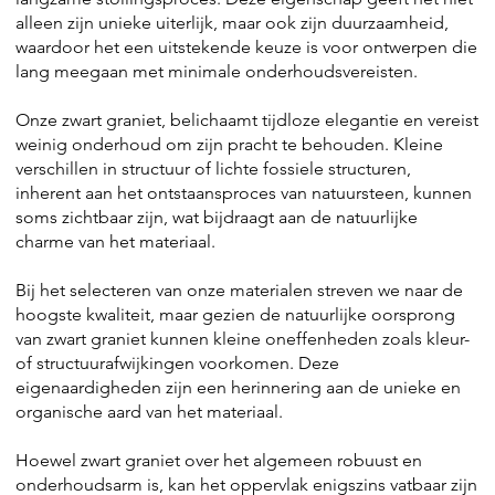
alleen zijn unieke uiterlijk, maar ook zijn duurzaamheid,
waardoor het een uitstekende keuze is voor ontwerpen die
lang meegaan met minimale onderhoudsvereisten.
Onze zwart graniet, belichaamt tijdloze elegantie en vereist
weinig onderhoud om zijn pracht te behouden. Kleine
verschillen in structuur of lichte fossiele structuren,
inherent aan het ontstaansproces van natuursteen, kunnen
soms zichtbaar zijn, wat bijdraagt aan de natuurlijke
charme van het materiaal.
Bij het selecteren van onze materialen streven we naar de
hoogste kwaliteit, maar gezien de natuurlijke oorsprong
van zwart graniet kunnen kleine oneffenheden zoals kleur-
of structuurafwijkingen voorkomen. Deze
eigenaardigheden zijn een herinnering aan de unieke en
organische aard van het materiaal.
Hoewel zwart graniet over het algemeen robuust en
onderhoudsarm is, kan het oppervlak enigszins vatbaar zijn