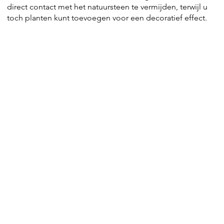
direct contact met het natuursteen te vermijden, terwijl u
toch planten kunt toevoegen voor een decoratief effect.