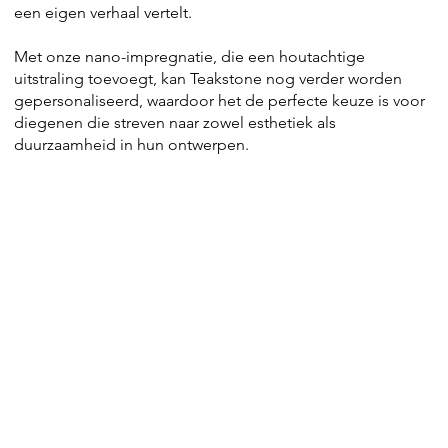
een eigen verhaal vertelt.
Met onze nano-impregnatie, die een houtachtige
uitstraling toevoegt, kan Teakstone nog verder worden
gepersonaliseerd, waardoor het de perfecte keuze is voor
diegenen die streven naar zowel esthetiek als
duurzaamheid in hun ontwerpen.