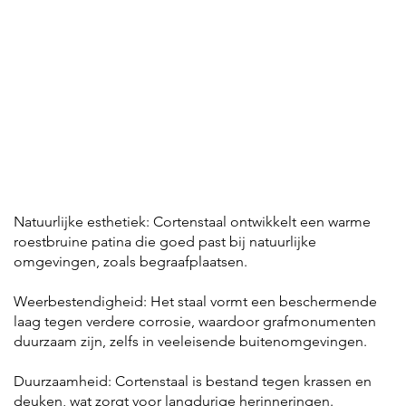
Natuurlijke esthetiek: Cortenstaal ontwikkelt een warme
roestbruine patina die goed past bij natuurlijke
omgevingen, zoals begraafplaatsen.
Weerbestendigheid: Het staal vormt een beschermende
laag tegen verdere corrosie, waardoor grafmonumenten
duurzaam zijn, zelfs in veeleisende buitenomgevingen.
Duurzaamheid: Cortenstaal is bestand tegen krassen en
deuken, wat zorgt voor langdurige herinneringen.