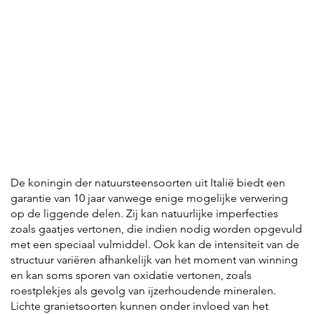
De koningin der natuursteensoorten uit Italië biedt een
garantie van 10 jaar vanwege enige mogelijke verwering
op de liggende delen. Zij kan natuurlijke imperfecties
zoals gaatjes vertonen, die indien nodig worden opgevuld
met een speciaal vulmiddel. Ook kan de intensiteit van de
structuur variëren afhankelijk van het moment van winning
en kan soms sporen van oxidatie vertonen, zoals
roestplekjes als gevolg van ijzerhoudende mineralen.
Lichte granietsoorten kunnen onder invloed van het