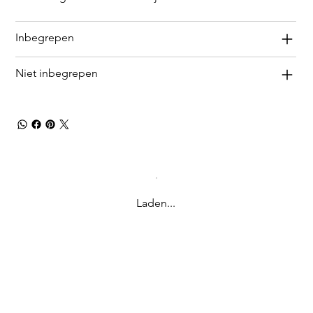
Inbegrepen
Niet inbegrepen
Laden...