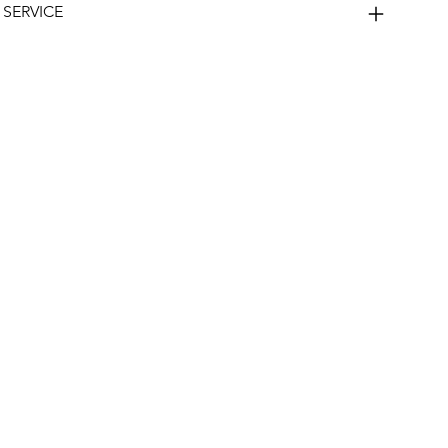
 SERVICE