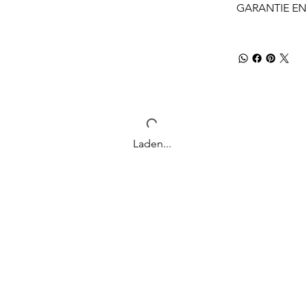
GARANTIE EN
Laden...