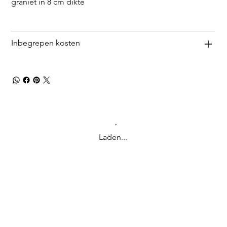
graniet in 8 cm dikte
Inbegrepen kosten
Laden...