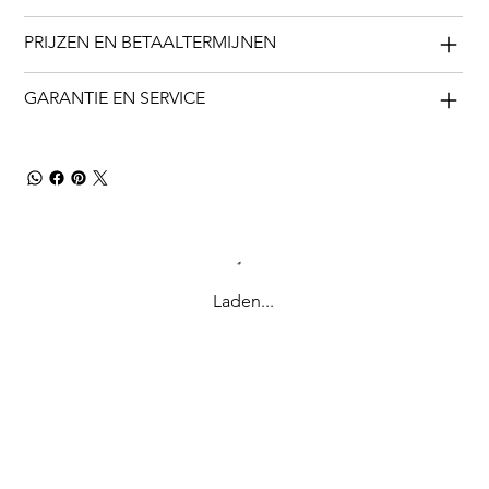
PRIJZEN EN BETAALTERMIJNEN
GARANTIE EN SERVICE
Laden...