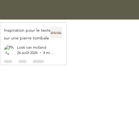
Inspiration pour le texte
sur une pierre tombale
Loek van Holland
26 août 2024
4 min de lecture