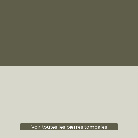
Voir toutes les pierres tombales