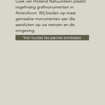
Loek van Holland Natuursteen plaatst
regelmatig grafmonumenten in
Amersfoort. Wij bieden op maat
gemaakte monumenten aan die
aansluiten op uw wensen en de
omgeving.
Voir toutes les pierres tombales