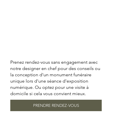
Prenez rendez-vous sans engagement avec
notre designer en chef pour des conseils ou
la conception d'un monument funéraire
unique lors d'une séance d'exposition
numérique. Ou optez pour une visite à
domicile si cela vous convient mieux.
PRENDRE RENDEZ-VOUS