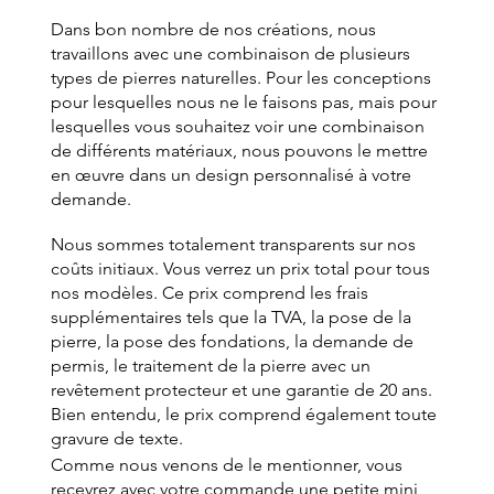
Dans bon nombre de nos créations, nous
travaillons avec une combinaison de plusieurs
types de pierres naturelles. Pour les conceptions
pour lesquelles nous ne le faisons pas, mais pour
lesquelles vous souhaitez voir une combinaison
de différents matériaux, nous pouvons le mettre
en œuvre dans un design personnalisé à votre
demande.
Nous sommes totalement transparents sur nos
coûts initiaux. Vous verrez un prix total pour tous
nos modèles. Ce prix comprend les frais
supplémentaires tels que la TVA, la pose de la
pierre, la pose des fondations, la demande de
permis, le traitement de la pierre avec un
revêtement protecteur et une garantie de 20 ans.
Bien entendu, le prix comprend également toute
gravure de texte.
Comme nous venons de le mentionner, vous
recevrez avec votre commande une petite mini