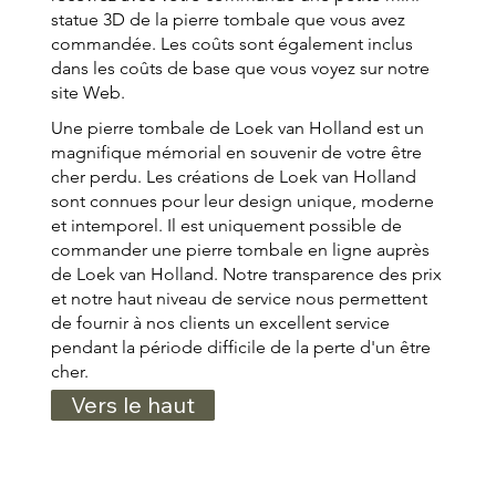
statue 3D de la pierre tombale que vous avez
commandée. Les coûts sont également inclus
dans les coûts de base que vous voyez sur notre
site Web.
Une pierre tombale de Loek van Holland est un
magnifique mémorial en souvenir de votre être
cher perdu. Les créations de Loek van Holland
sont connues pour leur design unique, moderne
et intemporel. Il est uniquement possible de
commander une pierre tombale en ligne auprès
de Loek van Holland. Notre transparence des prix
et notre haut niveau de service nous permettent
de fournir à nos clients un excellent service
pendant la période difficile de la perte d'un être
cher.
Vers le haut