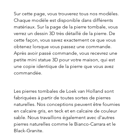
Sur cette page, vous trouverez tous nos modèles.
Chaque modèle est disponible dans différents
matériaux. Sur la page de la pierre tombale, vous
verrez un dessin 3D très détaillé de la pierre. De
cette façon, vous savez exactement ce que vous
obtenez lorsque vous passez une commande.
Après avoir passé commande, vous recevrez une
petite mini statue 3D pour votre maison, qui est
une copie identique de la pierre que vous avez
commandée.
Les pierres tombales de Loek van Holland sont
fabriquées à partir de toutes sortes de pierres
naturelles. Nos conceptions peuvent être fournies
en calcaire gris, en teck et en calcaire de couleur
sable. Nous travaillons également avec d'autres
pierres naturelles comme le Bianco-Carrara et le
Black-Granite.