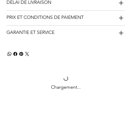
DÉLAI DE LIVRAISON
PRIX ET CONDITIONS DE PAIEMENT
GARANTIE ET SERVICE
Chargement...