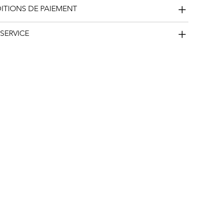
DITIONS DE PAIEMENT
SERVICE