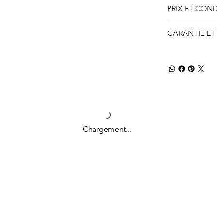
PRIX ET CON
GARANTIE ET 
Chargement...