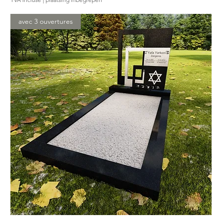
avec 3 ouvertures