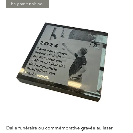
En granit noir poli
Dalle funéraire ou commémorative gravée au laser