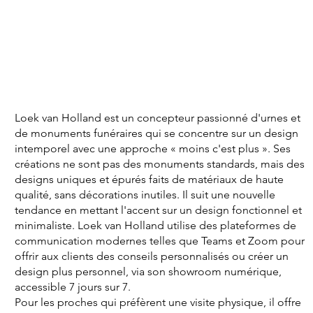
Loek van Holland est un concepteur passionné d'urnes et
de monuments funéraires qui se concentre sur un design
intemporel avec une approche « moins c'est plus ». Ses
créations ne sont pas des monuments standards, mais des
designs uniques et épurés faits de matériaux de haute
qualité, sans décorations inutiles. Il suit une nouvelle
tendance en mettant l'accent sur un design fonctionnel et
minimaliste. Loek van Holland utilise des plateformes de
communication modernes telles que Teams et Zoom pour
offrir aux clients des conseils personnalisés ou créer un
design plus personnel, via son showroom numérique,
accessible 7 jours sur 7.
Pour les proches qui préfèrent une visite physique, il offre