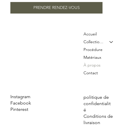
PRENDRE RENDEZ-VOUS
Accueil
Collection & Tarifs
Procédure
Matériaux
À propos
Contact
Instagram
politique de
Facebook
confidentialit
Pinterest
é
Conditions de
livraison