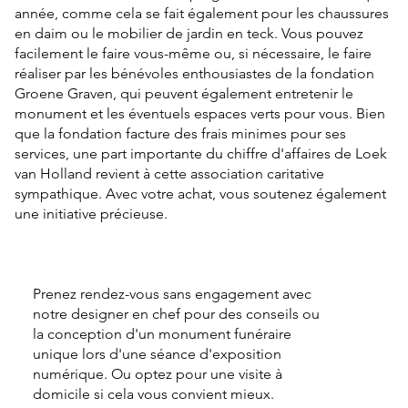
année, comme cela se fait également pour les chaussures
en daim ou le mobilier de jardin en teck. Vous pouvez
facilement le faire vous-même ou, si nécessaire, le faire
réaliser par les bénévoles enthousiastes de la fondation
Groene Graven, qui peuvent également entretenir le
monument et les éventuels espaces verts pour vous. Bien
que la fondation facture des frais minimes pour ses
services, une part importante du chiffre d'affaires de Loek
van Holland revient à cette association caritative
sympathique. Avec votre achat, vous soutenez également
une initiative précieuse.
Prenez rendez-vous sans engagement avec
notre designer en chef pour des conseils ou
la conception d'un monument funéraire
unique lors d'une séance d'exposition
numérique. Ou optez pour une visite à
domicile si cela vous convient mieux.