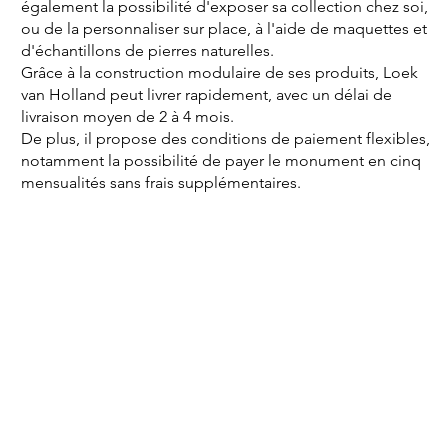
également la possibilité d'exposer sa collection chez soi,
ou de la personnaliser sur place, à l'aide de maquettes et
d'échantillons de pierres naturelles.
Grâce à la construction modulaire de ses produits, Loek
van Holland peut livrer rapidement, avec un délai de
livraison moyen de 2 à 4 mois.
De plus, il propose des conditions de paiement flexibles,
notamment la possibilité de payer le monument en cinq
mensualités sans frais supplémentaires.