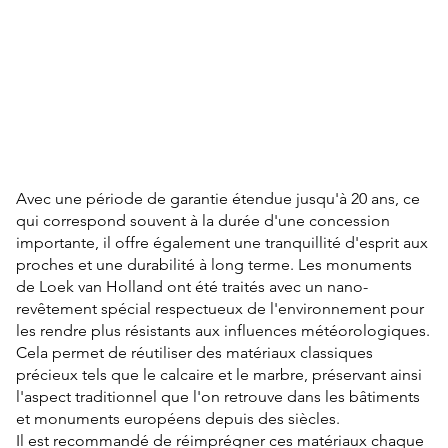
Avec une période de garantie étendue jusqu'à 20 ans, ce
qui correspond souvent à la durée d'une concession
importante, il offre également une tranquillité d'esprit aux
proches et une durabilité à long terme. Les monuments
de Loek van Holland ont été traités avec un nano-
revêtement spécial respectueux de l'environnement pour
les rendre plus résistants aux influences météorologiques.
Cela permet de réutiliser des matériaux classiques
précieux tels que le calcaire et le marbre, préservant ainsi
l'aspect traditionnel que l'on retrouve dans les bâtiments
et monuments européens depuis des siècles.
Il est recommandé de réimprégner ces matériaux chaque