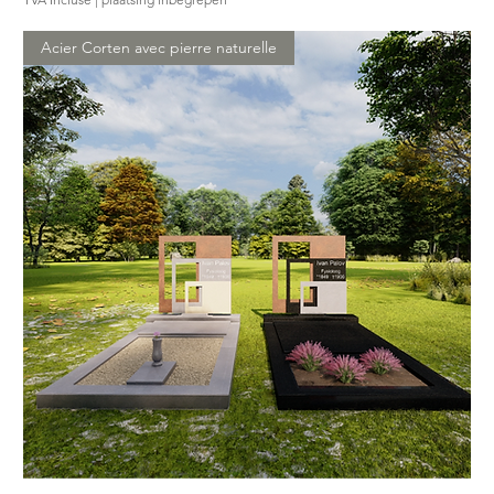
Acier Corten avec pierre naturelle