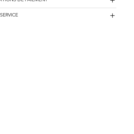
​SERVICE