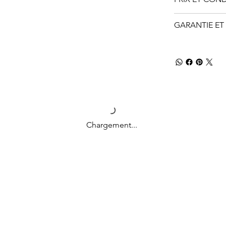
GARANTIE ET ​
Chargement...