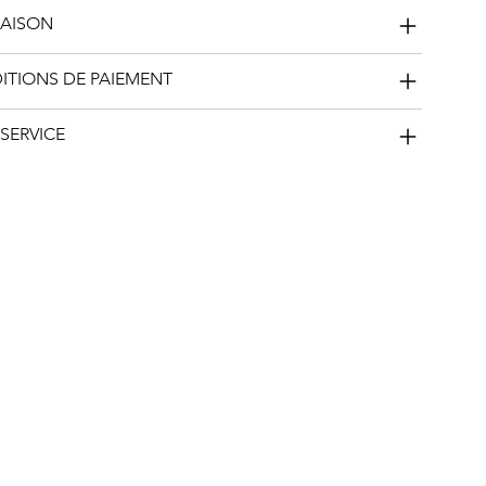
RAISON
DITIONS DE PAIEMENT
SERVICE