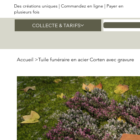
Des créations uniques | Commandez en ligne | Payer en
plusieurs fois
COLLECTE & TARIFS
Accueil
Accueil
>
Tuile funéraire en acier Corten avec gravure