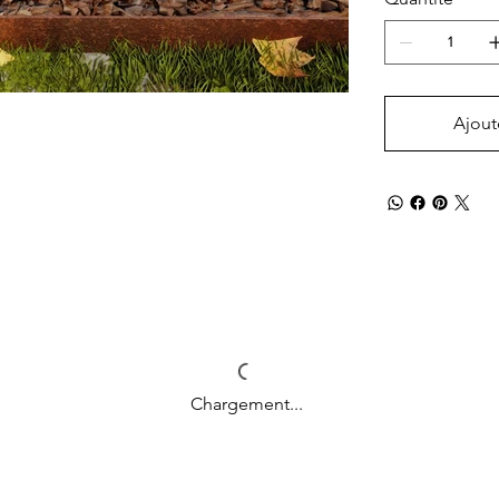
Ajout
Chargement...