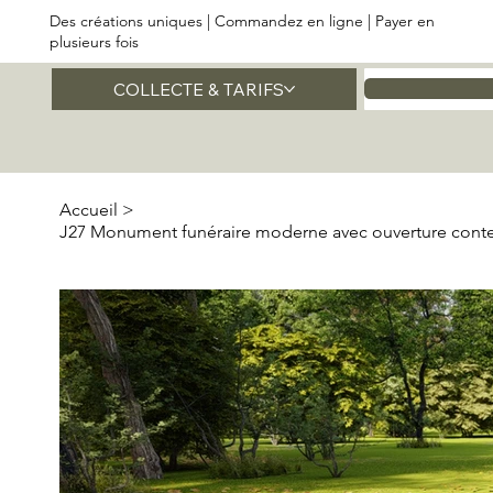
Des créations uniques | Commandez en ligne | Payer en
plusieurs fois
COLLECTE & TARIFS
Accueil
Accueil
>
J27 Monument funéraire moderne avec ouverture con