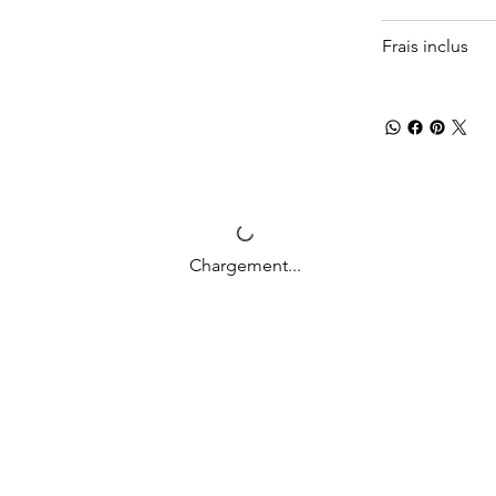
Frais inclus
Chargement...