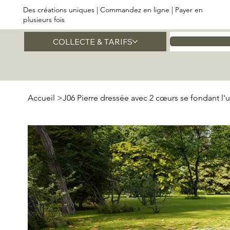
Des créations uniques | Commandez en ligne | Payer en
plusieurs fois
COLLECTE & TARIFS
Accueil
Accueil
>
J06 Pierre dressée avec 2 cœurs se fondant l'u