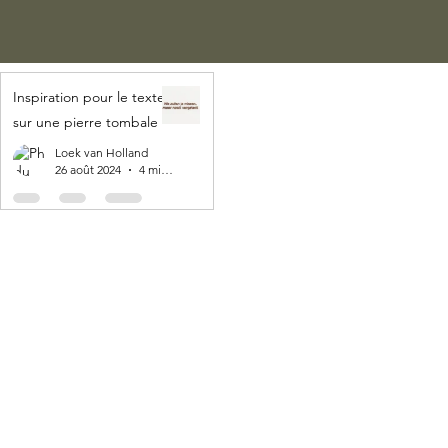
Inspiration pour le texte
sur une pierre tombale
Loek van Holland
26 août 2024
4 min de lecture