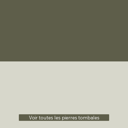
Voir toutes les pierres tombales