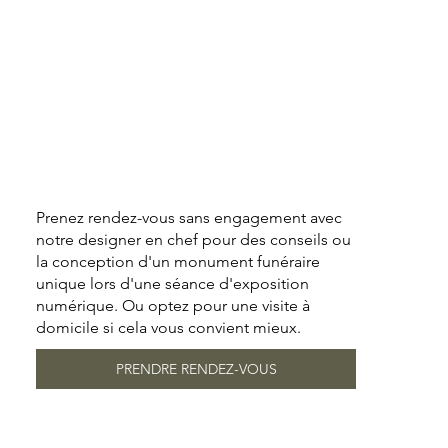
Prenez rendez-vous sans engagement avec
notre designer en chef pour des conseils ou
la conception d'un monument funéraire
unique lors d'une séance d'exposition
numérique. Ou optez pour une visite à
domicile si cela vous convient mieux.
PRENDRE RENDEZ-VOUS