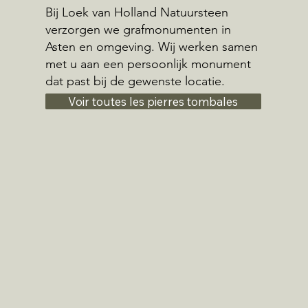
Bij Loek van Holland Natuursteen
verzorgen we grafmonumenten in
Asten en omgeving. Wij werken samen
met u aan een persoonlijk monument
dat past bij de gewenste locatie.
Voir toutes les pierres tombales