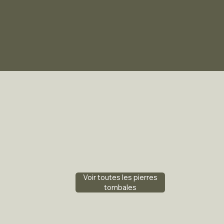
Voir toutes les pierres
tombales