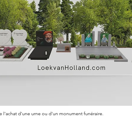
Aperçu rapide
de l'achat d'une urne ou d'un monument funéraire.