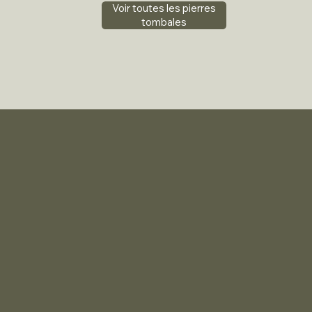
Voir toutes les pierres
tombales