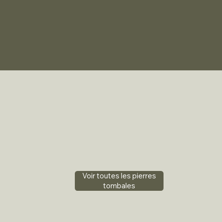
Voir toutes les pierres
tombales