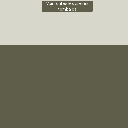
Voir toutes les pierres
tombales