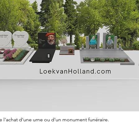
Aperçu rapide
de l'achat d'une urne ou d'un monument funéraire.