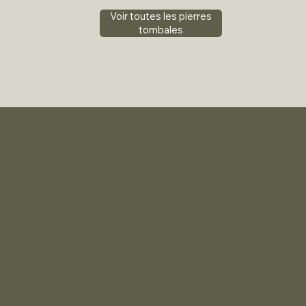
Voir toutes les pierres
tombales