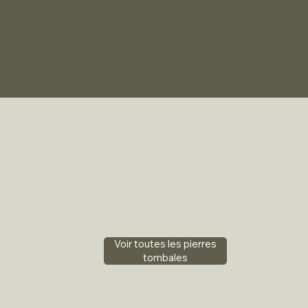
Voir toutes les pierres
tombales