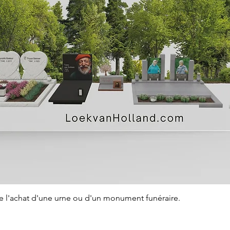
Aperçu rapide
de l'achat d'une urne ou d'un monument funéraire.