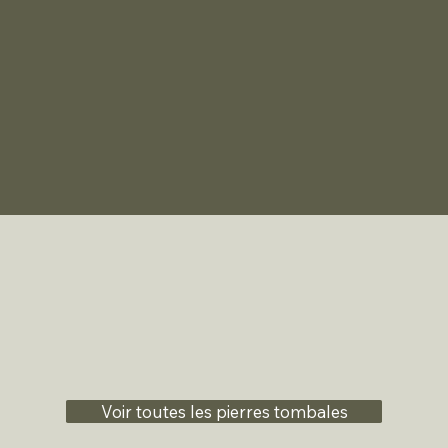
Voir toutes les pierres tombales