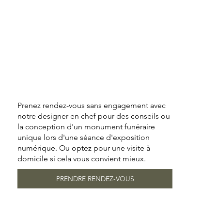
Prenez rendez-vous sans engagement avec
notre designer en chef pour des conseils ou
la conception d'un monument funéraire
unique lors d'une séance d'exposition
numérique. Ou optez pour une visite à
domicile si cela vous convient mieux.
PRENDRE RENDEZ-VOUS