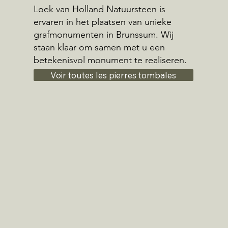
Loek van Holland Natuursteen is
ervaren in het plaatsen van unieke
grafmonumenten in Brunssum. Wij
staan klaar om samen met u een
betekenisvol monument te realiseren.
Voir toutes les pierres tombales