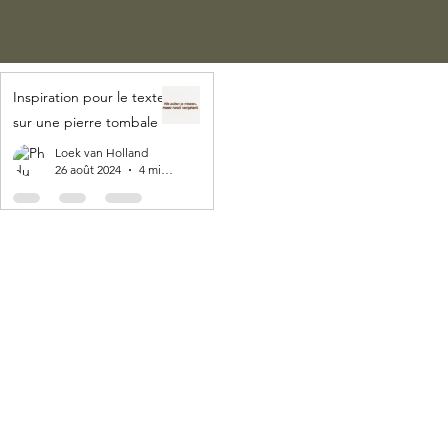
Inspiration pour le texte
sur une pierre tombale
Loek van Holland
26 août 2024
4 min de lecture