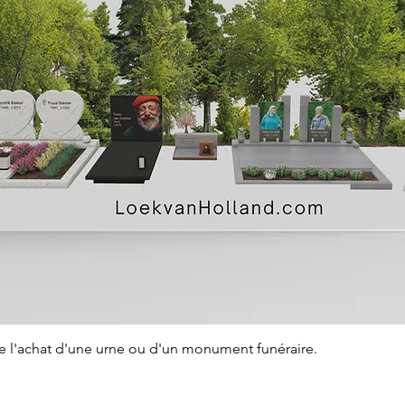
Aperçu rapide
de l'achat d'une urne ou d'un monument funéraire.