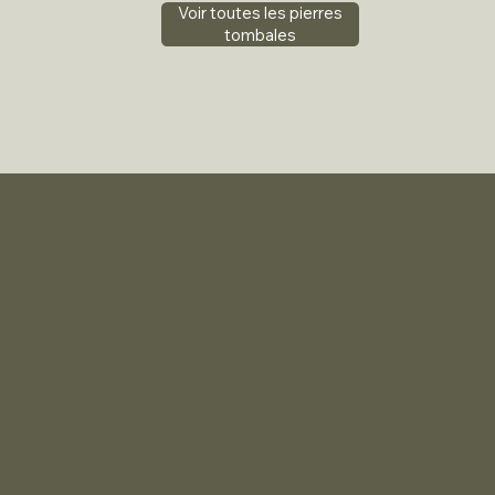
Voir toutes les pierres
tombales