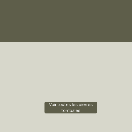
Voir toutes les pierres
tombales