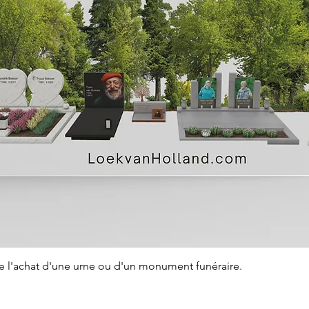
Aperçu rapide
de l'achat d'une urne ou d'un monument funéraire.