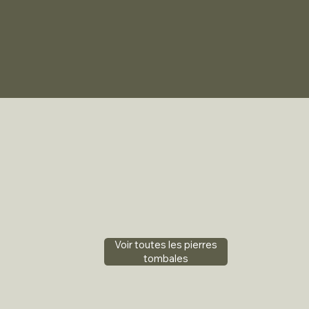
Voir toutes les pierres
tombales