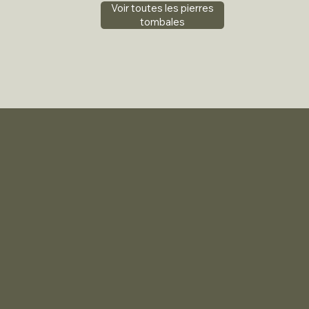
Voir toutes les pierres
tombales