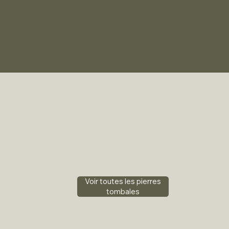
Voir toutes les pierres
tombales