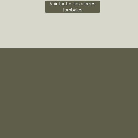
Voir toutes les pierres
tombales