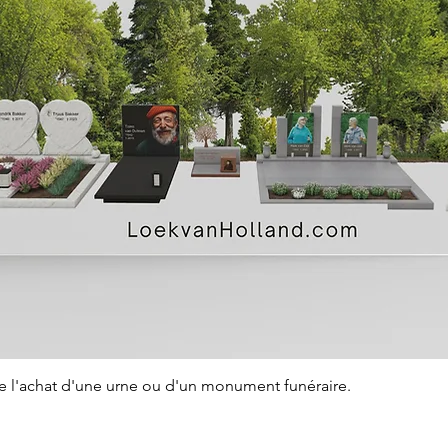
Aperçu rapide
de l'achat d'une urne ou d'un monument funéraire.