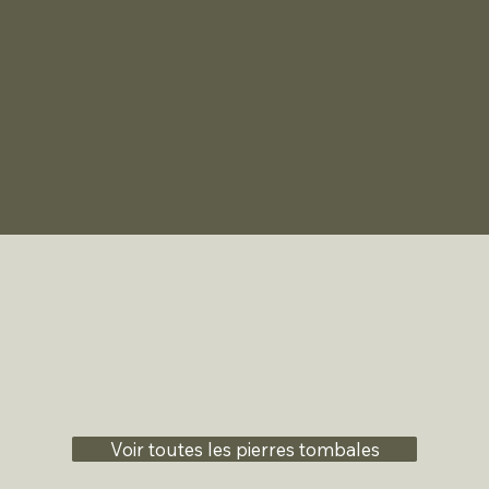
Voir toutes les pierres tombales