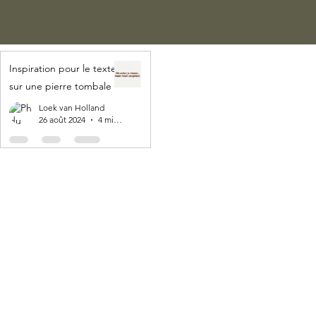
Inspiration pour le texte
sur une pierre tombale
Loek van Holland
26 août 2024
4 min de lecture