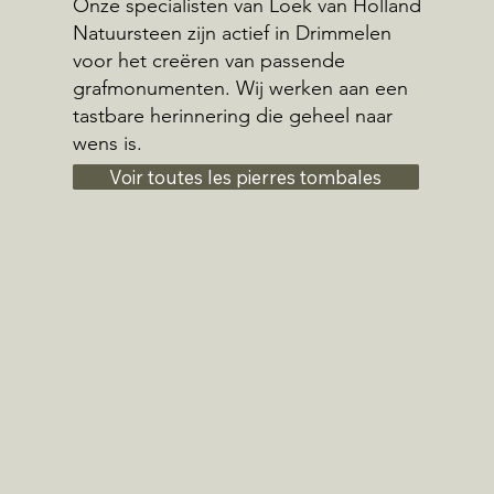
Onze specialisten van Loek van Holland
Natuursteen zijn actief in Drimmelen
voor het creëren van passende
grafmonumenten. Wij werken aan een
tastbare herinnering die geheel naar
wens is.
Voir toutes les pierres tombales