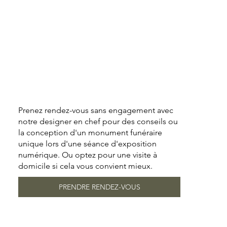
Prenez rendez-vous sans engagement avec
notre designer en chef pour des conseils ou
la conception d'un monument funéraire
unique lors d'une séance d'exposition
numérique. Ou optez pour une visite à
domicile si cela vous convient mieux.
PRENDRE RENDEZ-VOUS