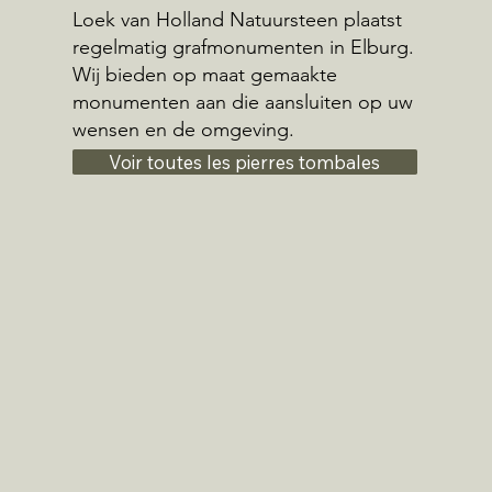
Loek van Holland Natuursteen plaatst
regelmatig grafmonumenten in Elburg.
Wij bieden op maat gemaakte
monumenten aan die aansluiten op uw
wensen en de omgeving.
Voir toutes les pierres tombales