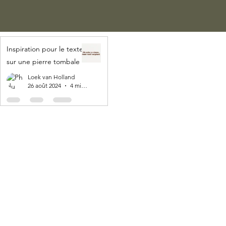
Inspiration pour le texte
sur une pierre tombale
Loek van Holland
26 août 2024
4 min de lecture