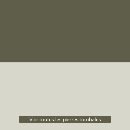
Voir toutes les pierres tombales