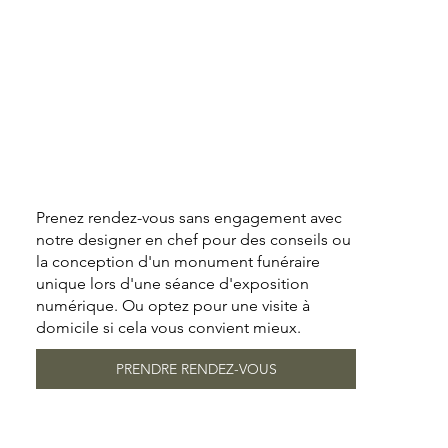
Prenez rendez-vous sans engagement avec
notre designer en chef pour des conseils ou
la conception d'un monument funéraire
unique lors d'une séance d'exposition
numérique. Ou optez pour une visite à
domicile si cela vous convient mieux.
PRENDRE RENDEZ-VOUS