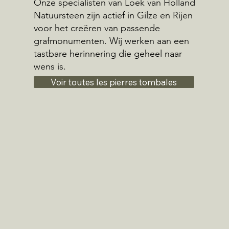
Onze specialisten van Loek van Holland
Natuursteen zijn actief in Gilze en Rijen
voor het creëren van passende
grafmonumenten. Wij werken aan een
tastbare herinnering die geheel naar
wens is.
Voir toutes les pierres tombales