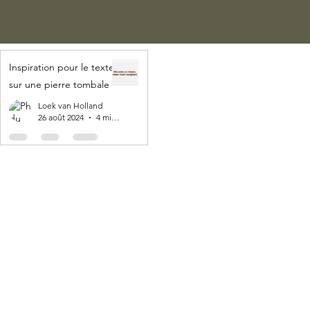
Inspiration pour le texte
sur une pierre tombale
Loek van Holland
26 août 2024
4 min de lecture