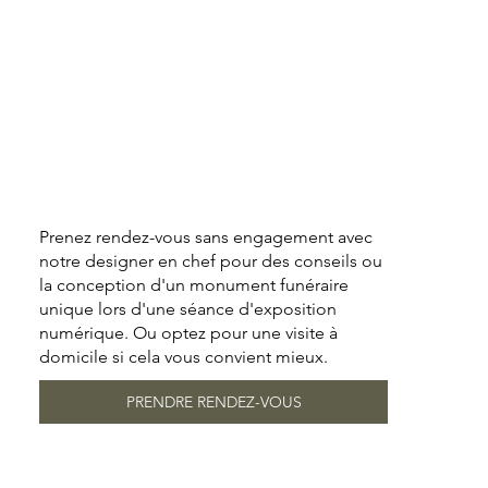
Prenez rendez-vous sans engagement avec
notre designer en chef pour des conseils ou
la conception d'un monument funéraire
unique lors d'une séance d'exposition
numérique. Ou optez pour une visite à
domicile si cela vous convient mieux.
PRENDRE RENDEZ-VOUS