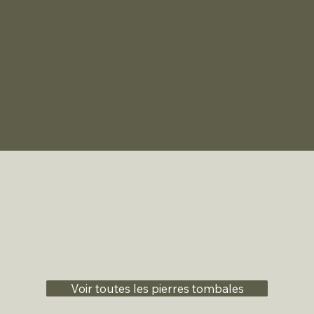
Voir toutes les pierres tombales