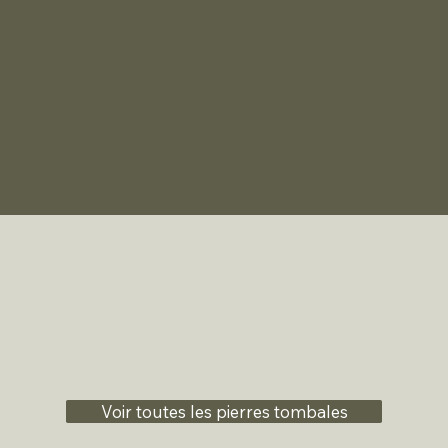
Voir toutes les pierres tombales