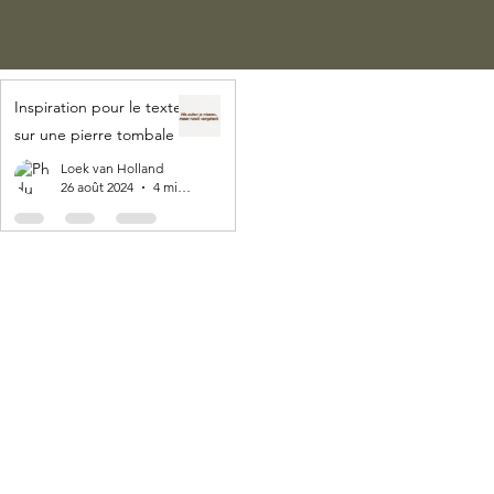
Inspiration pour le texte
sur une pierre tombale
Loek van Holland
26 août 2024
4 min de lecture