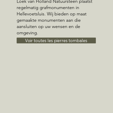
Loek van Holland Natuursteen plaatst
regelmatig grafmonumenten in
Hellevoetsluis. Wij bieden op maat
gemaakte monumenten aan die
aansluiten op uw wensen en de
omgeving.
Voir toutes les pierres tombales