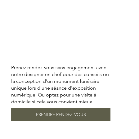
Prenez rendez-vous sans engagement avec
notre designer en chef pour des conseils ou
la conception d'un monument funéraire
unique lors d'une séance d'exposition
numérique. Ou optez pour une visite à
domicile si cela vous convient mieux.
PRENDRE RENDEZ-VOUS