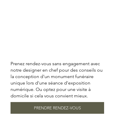
Prenez rendez-vous sans engagement avec
notre designer en chef pour des conseils ou
la conception d'un monument funéraire
unique lors d'une séance d'exposition
numérique. Ou optez pour une visite à
domicile si cela vous convient mieux.
PRENDRE RENDEZ-VOUS