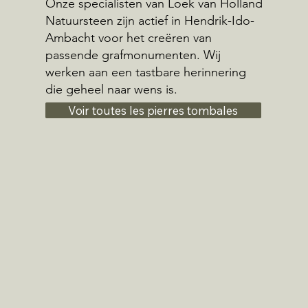
Onze specialisten van Loek van Holland
Natuursteen zijn actief in Hendrik-Ido-
Ambacht voor het creëren van
passende grafmonumenten. Wij
werken aan een tastbare herinnering
die geheel naar wens is.
Voir toutes les pierres tombales