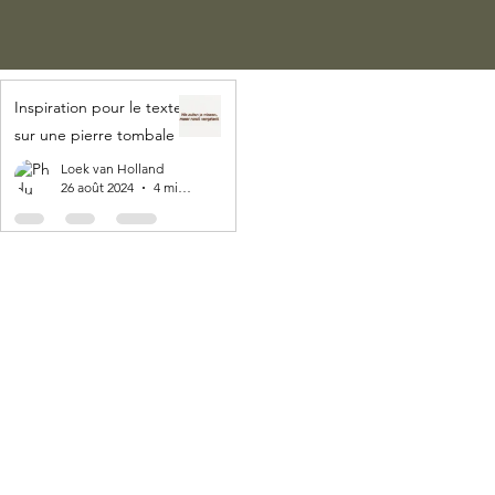
Inspiration pour le texte
sur une pierre tombale
Loek van Holland
26 août 2024
4 min de lecture