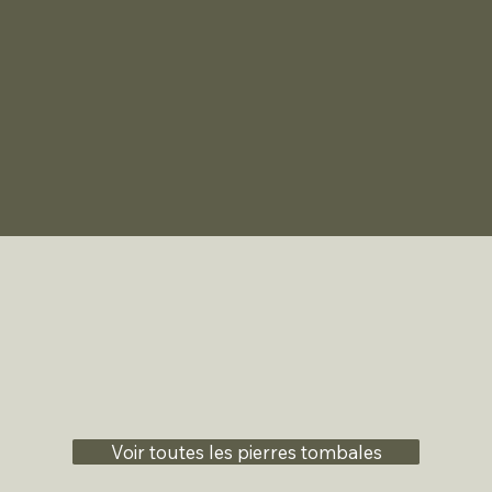
Voir toutes les pierres tombales