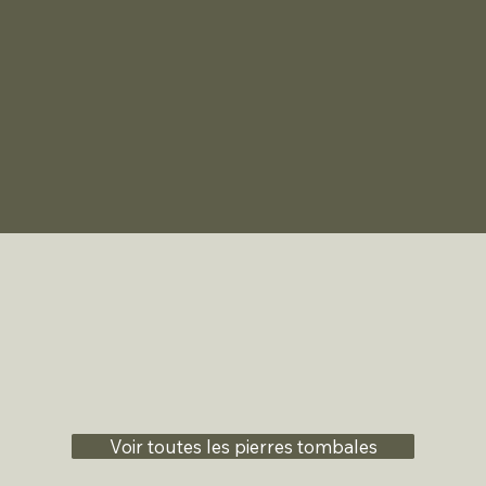
Voir toutes les pierres tombales