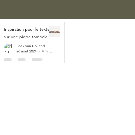
Inspiration pour le texte
sur une pierre tombale
Loek van Holland
26 août 2024
4 min de lecture