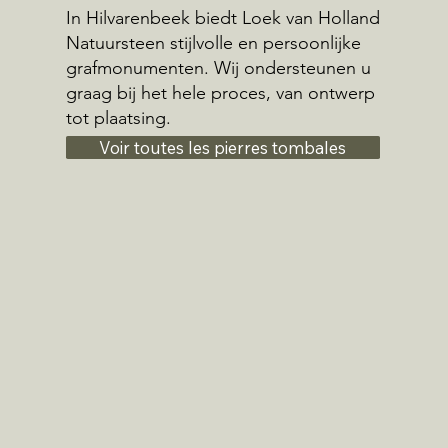
In Hilvarenbeek biedt Loek van Holland
Natuursteen stijlvolle en persoonlijke
grafmonumenten. Wij ondersteunen u
graag bij het hele proces, van ontwerp
tot plaatsing.
Voir toutes les pierres tombales