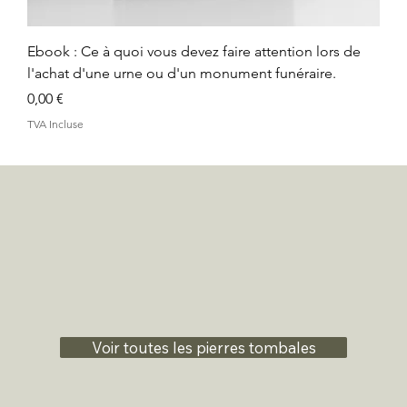
Ebook : Ce à quoi vous devez faire attention lors de
l'achat d'une urne ou d'un monument funéraire.
Prix
0,00 €
TVA Incluse
Voir toutes les pierres tombales