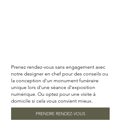
Prenez rendez-vous sans engagement avec
notre designer en chef pour des conseils ou
la conception d'un monument funéraire
unique lors d'une séance d'exposition
numérique. Ou optez pour une visite à
domicile si cela vous convient mieux.
PRENDRE RENDEZ-VOUS