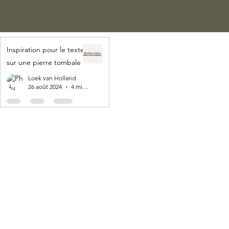
Inspiration pour le texte
sur une pierre tombale
Loek van Holland
26 août 2024
4 min de lecture