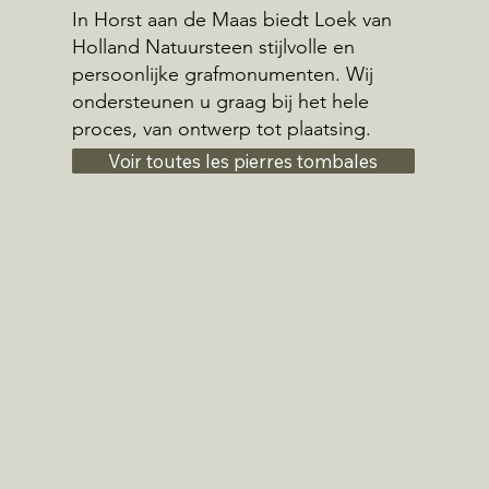
In Horst aan de Maas biedt Loek van
Holland Natuursteen stijlvolle en
persoonlijke grafmonumenten. Wij
ondersteunen u graag bij het hele
proces, van ontwerp tot plaatsing.
Voir toutes les pierres tombales