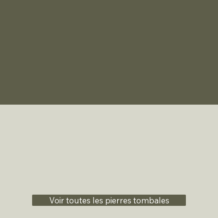
Voir toutes les pierres tombales