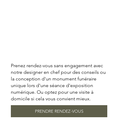
Prenez rendez-vous sans engagement avec
notre designer en chef pour des conseils ou
la conception d'un monument funéraire
unique lors d'une séance d'exposition
numérique. Ou optez pour une visite à
domicile si cela vous convient mieux.
PRENDRE RENDEZ-VOUS