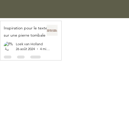
Inspiration pour le texte
sur une pierre tombale
Loek van Holland
26 août 2024
4 min de lecture