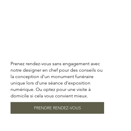
Prenez rendez-vous sans engagement avec
notre designer en chef pour des conseils ou
la conception d'un monument funéraire
unique lors d'une séance d'exposition
numérique. Ou optez pour une visite à
domicile si cela vous convient mieux.
PRENDRE RENDEZ-VOUS