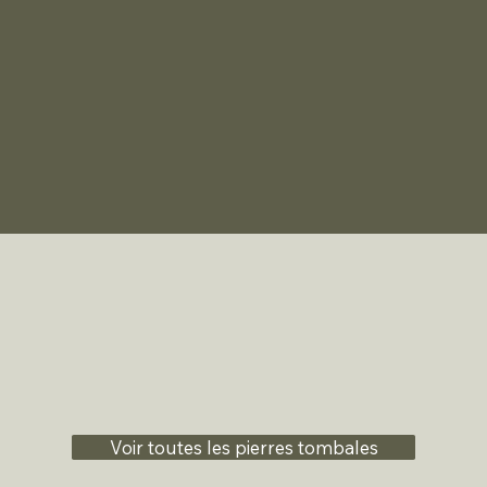
Voir toutes les pierres tombales