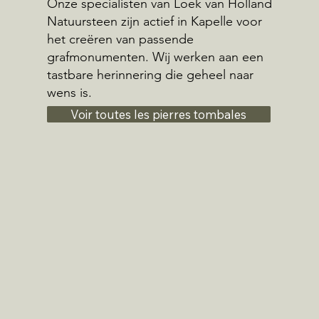
Onze specialisten van Loek van Holland
Natuursteen zijn actief in Kapelle voor
het creëren van passende
grafmonumenten. Wij werken aan een
tastbare herinnering die geheel naar
wens is.
Voir toutes les pierres tombales