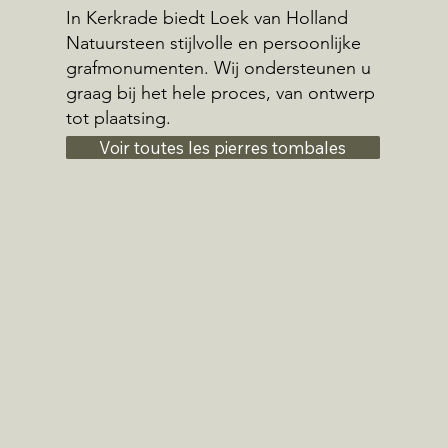
In Kerkrade biedt Loek van Holland
Natuursteen stijlvolle en persoonlijke
grafmonumenten. Wij ondersteunen u
graag bij het hele proces, van ontwerp
tot plaatsing.
Voir toutes les pierres tombales