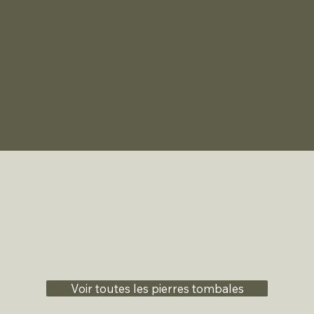
Voir toutes les pierres tombales