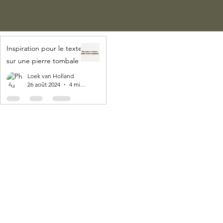
Inspiration pour le texte
sur une pierre tombale
Loek van Holland
26 août 2024
4 min de lecture