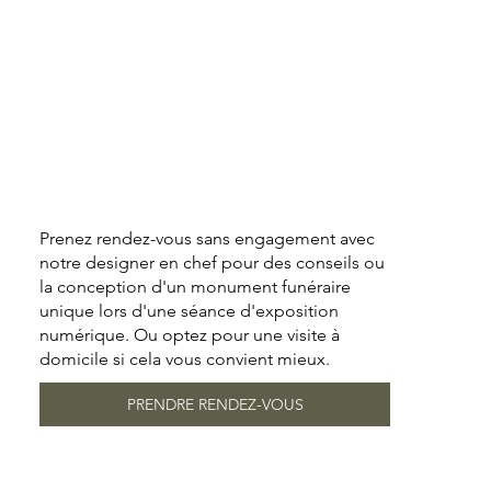
Prenez rendez-vous sans engagement avec
notre designer en chef pour des conseils ou
la conception d'un monument funéraire
unique lors d'une séance d'exposition
numérique. Ou optez pour une visite à
domicile si cela vous convient mieux.
PRENDRE RENDEZ-VOUS