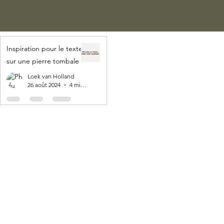
Inspiration pour le texte
sur une pierre tombale
Loek van Holland
26 août 2024
4 min de lecture