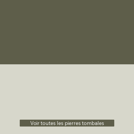
Voir toutes les pierres tombales