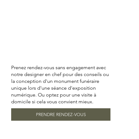
Prenez rendez-vous sans engagement avec
notre designer en chef pour des conseils ou
la conception d'un monument funéraire
unique lors d'une séance d'exposition
numérique. Ou optez pour une visite à
domicile si cela vous convient mieux.
PRENDRE RENDEZ-VOUS