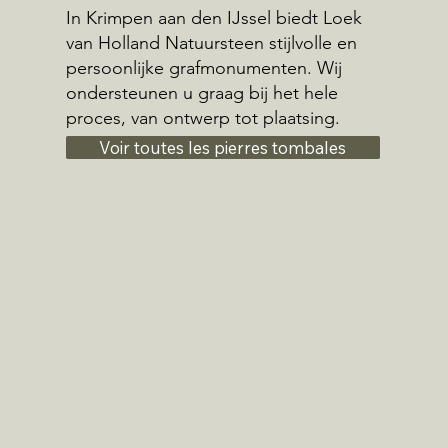
In Krimpen aan den IJssel biedt Loek
van Holland Natuursteen stijlvolle en
persoonlijke grafmonumenten. Wij
ondersteunen u graag bij het hele
proces, van ontwerp tot plaatsing.
Voir toutes les pierres tombales