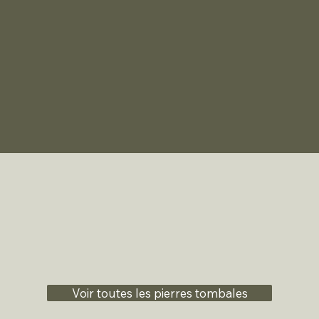
Voir toutes les pierres tombales