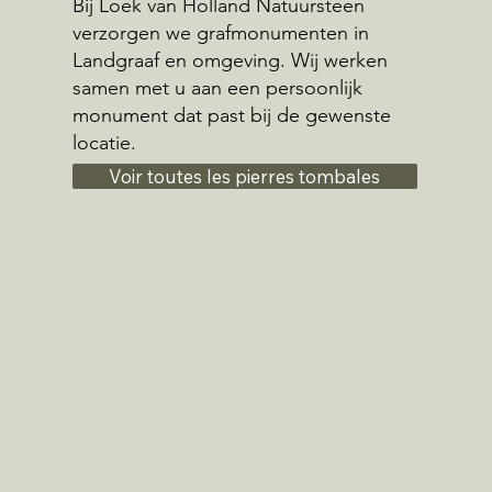
Bij Loek van Holland Natuursteen
verzorgen we grafmonumenten in
Landgraaf en omgeving. Wij werken
samen met u aan een persoonlijk
monument dat past bij de gewenste
locatie.
Voir toutes les pierres tombales