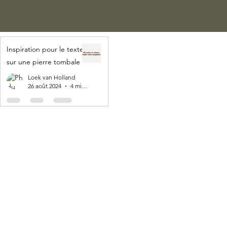
Inspiration pour le texte
sur une pierre tombale
Loek van Holland
26 août 2024
4 min de lecture