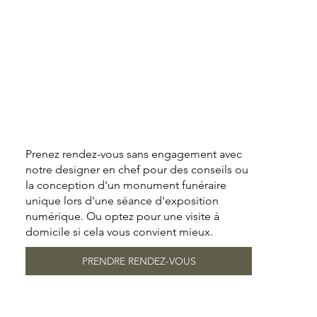
Prenez rendez-vous sans engagement avec
notre designer en chef pour des conseils ou
la conception d'un monument funéraire
unique lors d'une séance d'exposition
numérique. Ou optez pour une visite à
domicile si cela vous convient mieux.
PRENDRE RENDEZ-VOUS