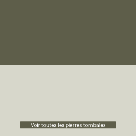
Voir toutes les pierres tombales