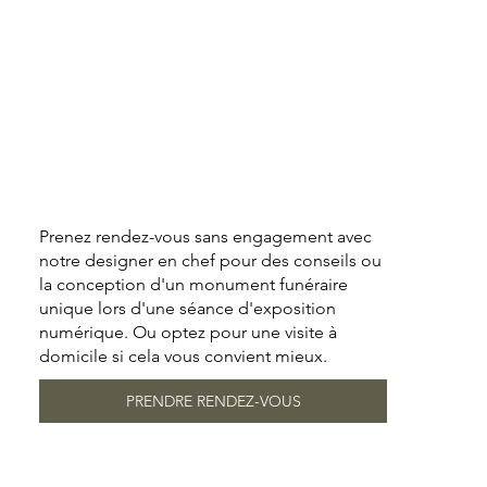
Prenez rendez-vous sans engagement avec
notre designer en chef pour des conseils ou
la conception d'un monument funéraire
unique lors d'une séance d'exposition
numérique. Ou optez pour une visite à
domicile si cela vous convient mieux.
PRENDRE RENDEZ-VOUS