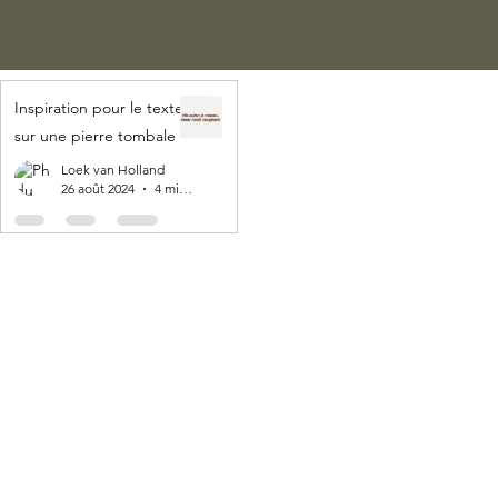
Inspiration pour le texte
sur une pierre tombale
Loek van Holland
26 août 2024
4 min de lecture