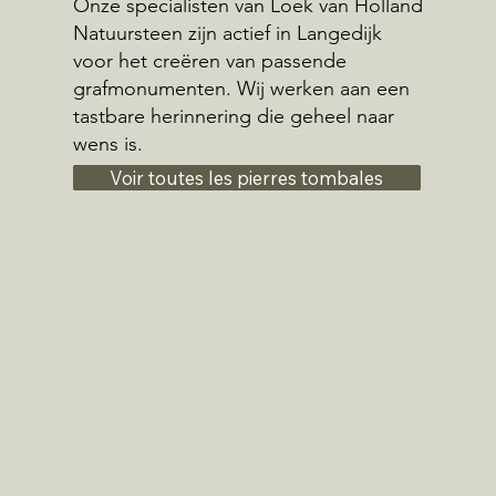
Onze specialisten van Loek van Holland
Natuursteen zijn actief in Langedijk
voor het creëren van passende
grafmonumenten. Wij werken aan een
tastbare herinnering die geheel naar
wens is.
Voir toutes les pierres tombales