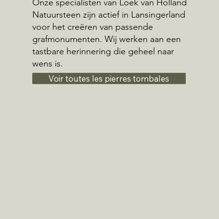
Onze specialisten van Loek van Holland
Natuursteen zijn actief in Lansingerland
voor het creëren van passende
grafmonumenten. Wij werken aan een
tastbare herinnering die geheel naar
wens is.
Voir toutes les pierres tombales