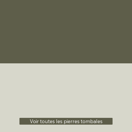
Voir toutes les pierres tombales