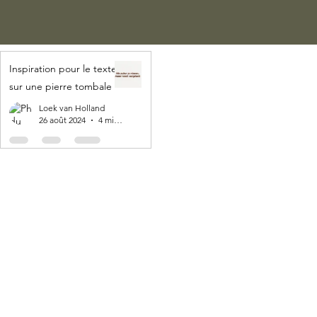
Inspiration pour le texte
sur une pierre tombale
Loek van Holland
26 août 2024
4 min de lecture