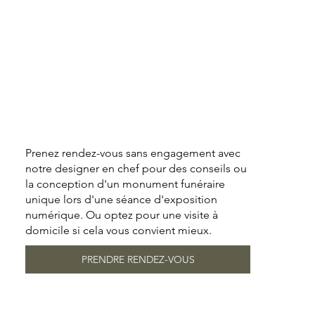
Prenez rendez-vous sans engagement avec
notre designer en chef pour des conseils ou
la conception d'un monument funéraire
unique lors d'une séance d'exposition
numérique. Ou optez pour une visite à
domicile si cela vous convient mieux.
PRENDRE RENDEZ-VOUS