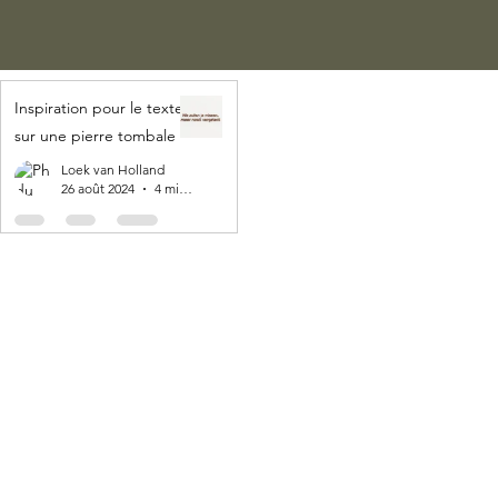
Inspiration pour le texte
sur une pierre tombale
Loek van Holland
26 août 2024
4 min de lecture