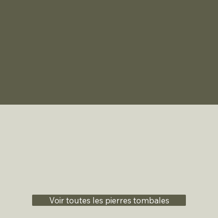
Voir toutes les pierres tombales