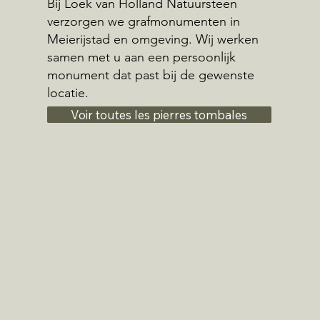
Bij Loek van Holland Natuursteen
verzorgen we grafmonumenten in
Meierijstad en omgeving. Wij werken
samen met u aan een persoonlijk
monument dat past bij de gewenste
locatie.
Voir toutes les pierres tombales