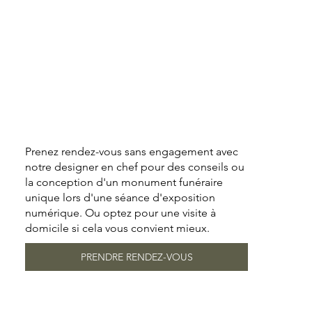
Prenez rendez-vous sans engagement avec
notre designer en chef pour des conseils ou
la conception d'un monument funéraire
unique lors d'une séance d'exposition
numérique. Ou optez pour une visite à
domicile si cela vous convient mieux.
PRENDRE RENDEZ-VOUS