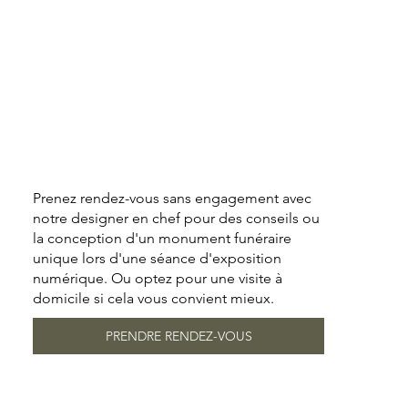
Prenez rendez-vous sans engagement avec
notre designer en chef pour des conseils ou
la conception d'un monument funéraire
unique lors d'une séance d'exposition
numérique. Ou optez pour une visite à
domicile si cela vous convient mieux.
PRENDRE RENDEZ-VOUS