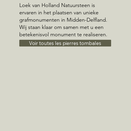
Loek van Holland Natuursteen is
ervaren in het plaatsen van unieke
grafmonumenten in Midden-Delfland.
Wij staan klaar om samen met u een
betekenisvol monument te realiseren.
Voir toutes les pierres tombales