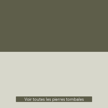
Voir toutes les pierres tombales