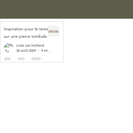
Inspiration pour le texte
sur une pierre tombale
Loek van Holland
26 août 2024
4 min de lecture