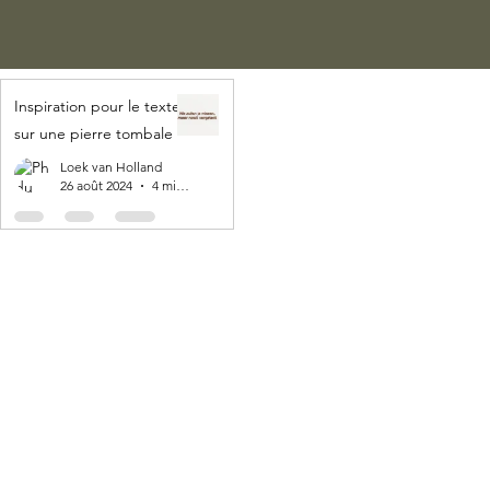
Inspiration pour le texte
sur une pierre tombale
Loek van Holland
26 août 2024
4 min de lecture