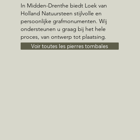
In Midden-Drenthe biedt Loek van
Holland Natuursteen stijlvolle en
persoonlijke grafmonumenten. Wij
ondersteunen u graag bij het hele
proces, van ontwerp tot plaatsing.
Voir toutes les pierres tombales