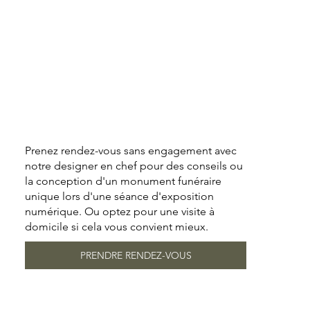
Prenez rendez-vous sans engagement avec
notre designer en chef pour des conseils ou
la conception d'un monument funéraire
unique lors d'une séance d'exposition
numérique. Ou optez pour une visite à
domicile si cela vous convient mieux.
PRENDRE RENDEZ-VOUS