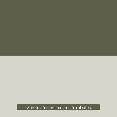
Voir toutes les pierres tombales